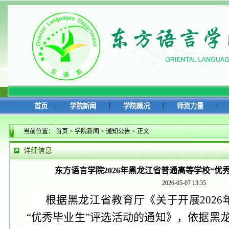
|
|
|
|
首页
学院新闻
学院概况
师资力量
当前位置：
首页
>
学院新闻
>
通知公告
>
正文
详细信息
东方语言学院2026年黑龙江省普通高等学校“优
2026-05-07 13:35
根据黑龙江省教育厅《关于开展
202
“优秀毕业生”评选活动的通知》，依据黑