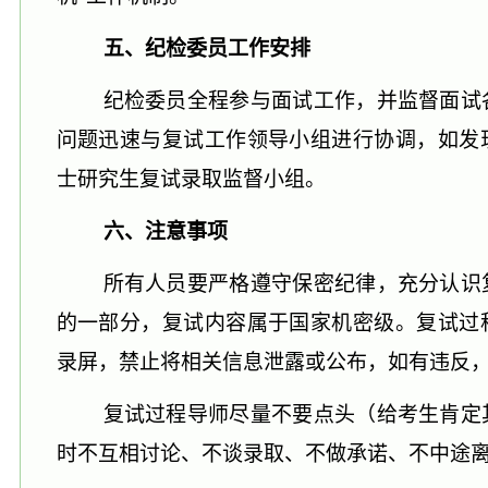
五、纪检委员工作安排
纪检委员全程参与面试工作，并监督面试
问题迅速与复试工作领导小组进行协调，如发
士研究生复试录取
监督
小组
。
六、注意事项
所有人员要严格遵守保密纪律，充分认识
的一部分，复试内容属于国家机密级。复试过
录屏，禁止将相关信息泄露或公布，如有违反
复试过程导师尽量不要点头（给考生肯定
时不互相讨论、不谈录取、不做承诺、不中途