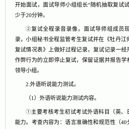
开始面试，面试导师小组组长
“随机抽取复试
少于20分钟。
②
复试全程录音录像，面试导师组成员
录，小组秘书全程监管考生复试并在《牡丹江
复试情况表》上做好过程记录，复试记录一经
作弊行为的立即停止复试，保留证据并报告学
领导小组。
2.外语听说能力测试。
（
1）外语听说能力测试内容。
①
主要考核考生初试考试外语科目（英、
能力。考查内容为：语言准确性和规范性（
4