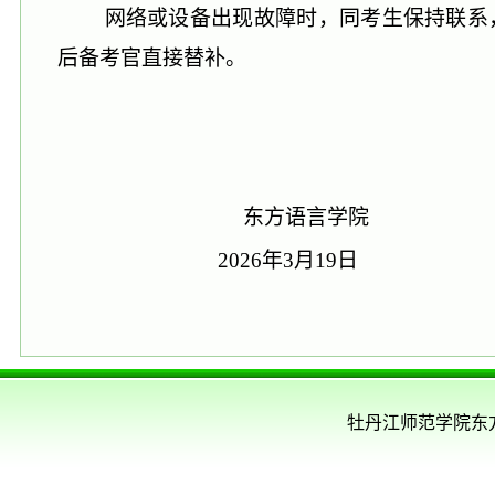
网络或设备出现故障时，同考生保持联系
后备考官直接替补。
东方语言学院
2026年3月19日
牡丹江师范学院东