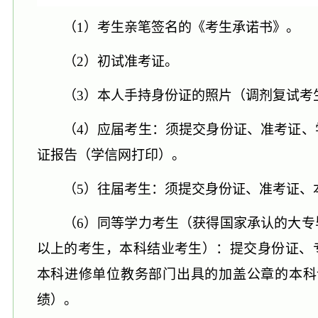
（1）
考生亲笔签名的《考生承诺书》。
（2）
初试准考证。
（3）
本人手持身份证的照片（调剂复试考
（4）
应届考生：须提交身份证、准考证、
证报告（学信网打印）。
（5）
往届考生：须提交身份证、准考证、
（6）
同等学力考生（获得国家承认的大专
以上的考生，本科结业考生）：提交身份证、
本科进修单位教务部门出具的加盖公章的本科
绩）。