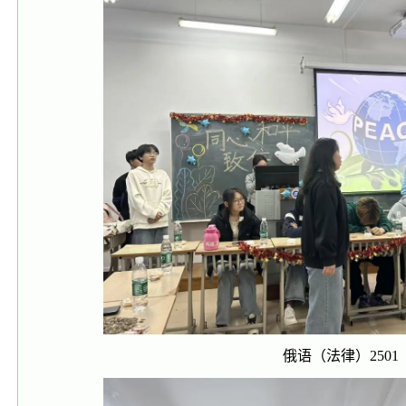
俄语（法律）2501