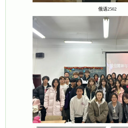
俄语2502