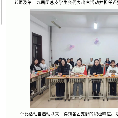
老师及第十九届团总支学生会代表出席活动并担任评
评比活动自启动以来，得到各团支部的积极响应。