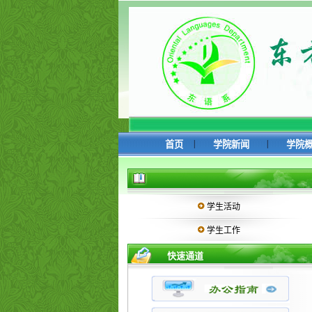
|
|
首页
学院新闻
学院
学生活动
学生工作
快速通道