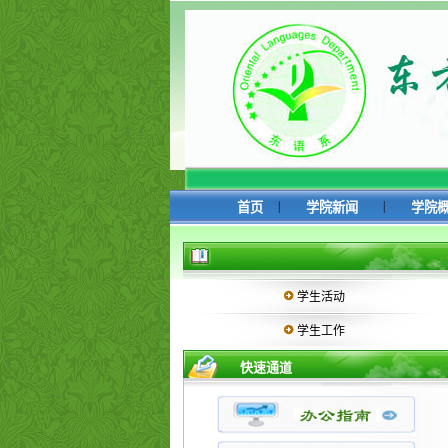
|
|
首页
学院新闻
学院
学生活动
学生工作
快速通道