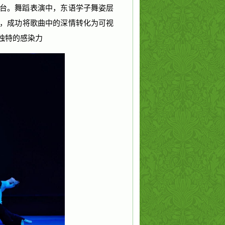
台。舞蹈表演中，东语学子舞姿层
，成功将歌曲中的深情转化为可视
独特的感染力