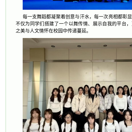
每一支舞蹈都凝聚着创意与汗水，每一次亮相都彰
不仅为同学们搭建了一个以舞传情、展示自我的平台，
之美与人文情怀在校园中传递蔓延。