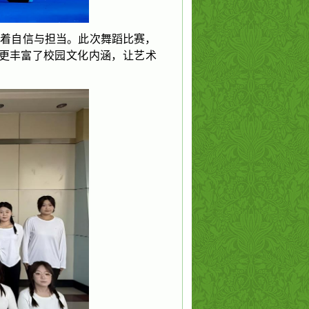
显着自信与担当。此次舞蹈比赛，
更丰富了校园文化内涵，让艺术